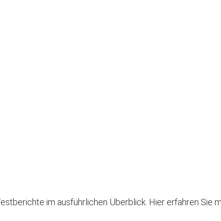
tberichte im ausführlichen Überblick. Hier erfahren Sie m