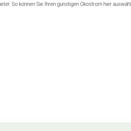
eter. So können Sie Ihren günstigen Ökostrom hier auswäh