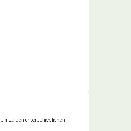
ehr zu den unterschiedlichen