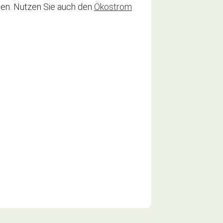
len. Nutzen Sie auch den
Ökostrom