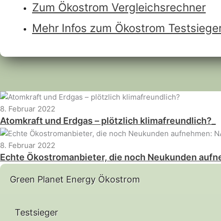
Zum Ökostrom Vergleichsrechner
Mehr Infos zum Ökostrom Testsiege
8. Februar 2022
Atomkraft und Erdgas – plötzlich klimafreundlich?
8. Februar 2022
Echte Ökostromanbieter, die noch Neukunden 
Green Planet Energy Ökostrom
Testsieger