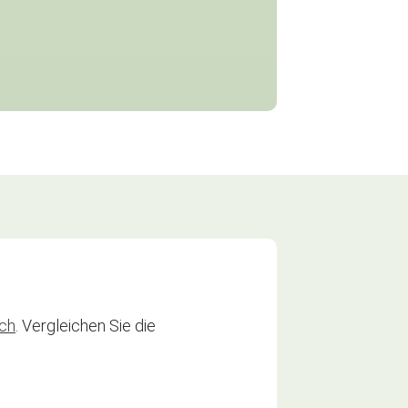
ch
. Vergleichen Sie die