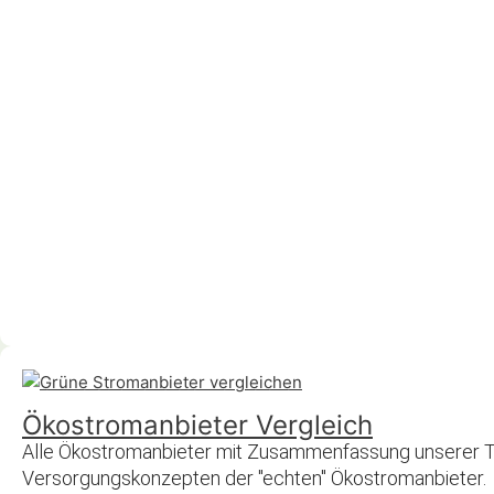
Ökostromanbieter Vergleich
Alle Ökostromanbieter mit Zusammenfassung unserer Tes
Versorgungskonzepten der "echten" Ökostromanbieter.