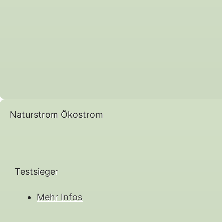
Naturstrom Ökostrom
Testsieger
Mehr Infos