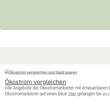
Ökostrom vergleichen
Alle Angebote der Ökostromanbieter mit erneuerbaren E
Ökostromanbieter auf einen Blick:
Hier
gelangen Sie zu 