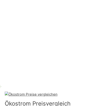
Ökostrom Preisvergleich