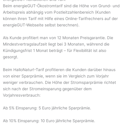
Beim energieGUT-Ökostromtarif sind die Höhe von Grund- und
Arbeitspreis abhängig vom Postleitzahlenbereich (Kunden
können ihren Tarif mit Hilfe eines Online-Tarifrechners auf der
energieGUT-Webseite selbst berechnen).
Als Kunde profitiert man von 12 Monaten Preisgarantie. Die
Mindestvertragslaufzeit liegt bei 3 Monaten, während die
Kündigungsfrist 1 Monat beträgt – für Flexibilität ist also
gesorgt.
Beim HalloNatur!-Tarif profitieren die Kunden darüber hinaus
von einer Sparprämie, wenn sie im Vergleich zum Vorjahr
weniger verbrauchen. Die Höhe der Stromsparprämie richtet
sich nach der Stromeinsparung gegenüber dem
Vorjahresverbrauch:
Ab 5% Einsparung: 5 Euro jährliche Sparprämie.
Ab 10% Einsparung: 10 Euro jährliche Sparprämie.