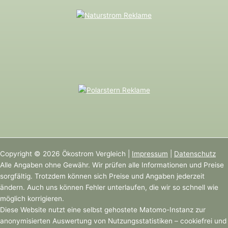
Copyright © 2026 Ökostrom Vergleich |
Impressum
|
Datenschutz
Alle Angaben ohne Gewähr. Wir prüfen alle Informationen und Preise
sorgfältig. Trotzdem können sich Preise und Angaben jederzeit
ändern. Auch uns können Fehler unterlaufen, die wir so schnell wie
möglich korrigieren.
Diese Website nutzt eine selbst gehostete Matomo-Instanz zur
anonymisierten Auswertung von Nutzungsstatistiken – cookiefrei und