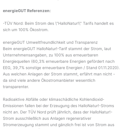
energieGUT Referenzen:
-TÜV Nord: Beim Strom des \"HalloNatur!\" Tarifs handelt es
sich um 100% Ökostrom.
energieGUT Umweltfreundlichkeit und Transparenz
Beim energieGUT HalloNatur!-Tarif stammt der Strom, laut
Unternehmensangaben, zu 100% aus erneuerbaren
Energiequellen (60,3% erneuerbare Energien gefördert nach
EEG, 39,7% sonstige erneuerbare Energien / Stand 01.11.2020).
Aus welchen Anlagen der Strom stammt, erfährt man nicht -
da sind viele andere Ökostromanbieter wesentlich
transparenter.
Radioaktive Abfälle oder klimaschädliche Kohlendioxid-
Emissionen fallen bei der Erzeugung des HalloNatur!-Stroms
nicht an. Der TÜV Nord prüft jährlich, dass der HalloNatur!-
Strom ausschließlich aus Anlagen regenerativer
Stromerzeugung stammt und gänzlich frei ist von Strom aus