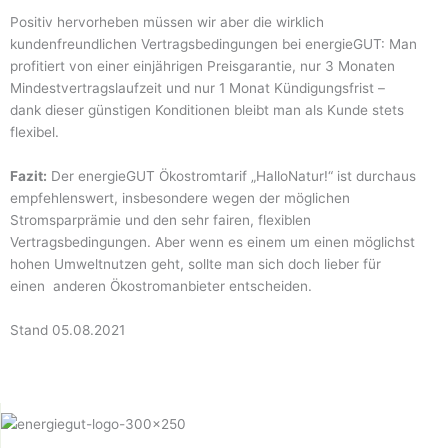
Positiv hervorheben müssen wir aber die wirklich
kundenfreundlichen Vertragsbedingungen bei energieGUT: Man
profitiert von einer einjährigen Preisgarantie, nur 3 Monaten
Mindestvertragslaufzeit und nur 1 Monat Kündigungsfrist –
dank dieser günstigen Konditionen bleibt man als Kunde stets
flexibel.
Fazit:
Der energieGUT Ökostromtarif „HalloNatur!“ ist durchaus
empfehlenswert, insbesondere wegen der möglichen
Stromsparprämie und den sehr fairen, flexiblen
Vertragsbedingungen. Aber wenn es einem um einen möglichst
hohen Umweltnutzen geht, sollte man sich doch lieber für
einen anderen Ökostromanbieter entscheiden.
Stand 05.08.2021