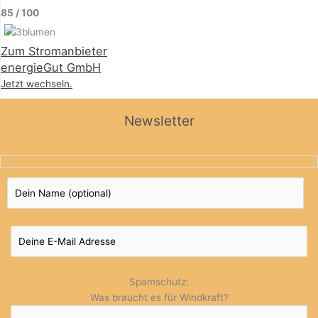
85 / 100
Zum Stromanbieter
energieGut GmbH
Jetzt wechseln.
Newsletter
Spamschutz:
Was braucht es für Windkraft?