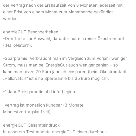
der Vertrag nach der Erstlaufzeit von 3 Monaten jederzeit mit
einer Frist von einem Monat zum Monatsende gekündigt
werden.
energieGUT Besonderheiten
-Drei Tarife zur Auswahl, darunter nur ein reiner Ökostromtarif
(„HalloNatur!“).
-Sparprämie: Verbraucht man im Vergleich zum Vorjahr weniger
Strom, muss man bei EnergieGut auch weniger zahlen – so
kann man bis zu 70 Euro jährlich einsparen (beim Ökostromtarif
„HalloNatur!“ ist eine Sparprämie bis 35 Euro möglich).
-1 Jahr Preisgarantie ab Lieferbeginn.
-Vertrag ist monatlich kündbar (3 Monate
Mindestvertragslaufzeit).
energieGUT Gesamteindruck
In unserem Test machte energieGUT einen durchaus