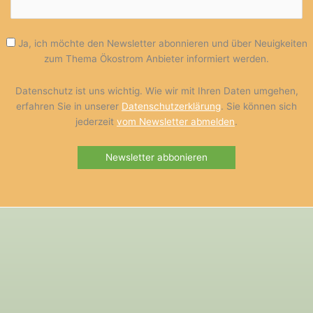
Ja, ich möchte den Newsletter abonnieren und über Neuigkeiten
zum Thema Ökostrom Anbieter informiert werden.
Datenschutz ist uns wichtig. Wie wir mit Ihren Daten umgehen,
erfahren Sie in unserer
Datenschutzerklärung
. Sie können sich
jederzeit
vom Newsletter abmelden
.