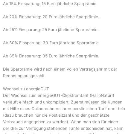
Ab 15% Einsparung: 15 Euro jährliche Sparprämie.
Ab 20% Einsparung: 20 Euro jährliche Sparprämie.
Ab 25% Einsparung: 25 Euro jährliche Sparprämie.
Ab 30% Einsparung: 30 Euro jährliche Sparprämie.
Ab 35% Einsparung: 35 Euro jährliche Sparprämie.
Die Sparprämie wird nach einem vollen Vertragsjahr mit der
Rechnung ausgezahlt.
Wechsel zu energieGUT
Der Wechsel zum energieGUT-Ökostromtarif (HalloNatur!)
verläuft einfach und unkompliziert. Zuerst müssen die Kunden
mit Hilfe eines Onlinerechners ihren persönlichen Tarif ermitteln
(dazu brauchen nur die Postleitzahl und der geschätzte
Verbrauch angegeben zu werden). Wenn man sich für einen
der drei zur Verfügung stehenden Tarife entschieden hat, kann