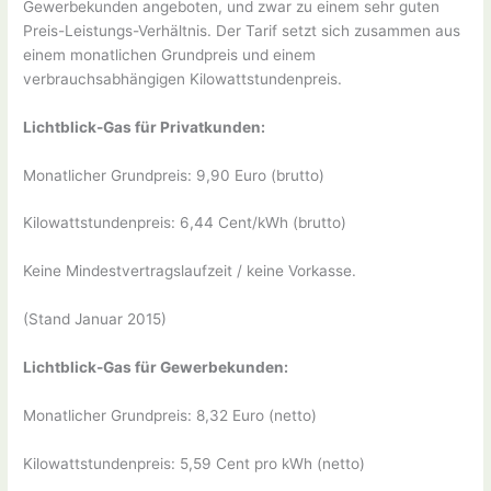
Gewerbekunden angeboten, und zwar zu einem sehr guten
Preis-Leistungs-Verhältnis. Der Tarif setzt sich zusammen aus
einem monatlichen Grundpreis und einem
verbrauchsabhängigen Kilowattstundenpreis.
Lichtblick-Gas für Privatkunden:
Monatlicher Grundpreis: 9,90 Euro (brutto)
Kilowattstundenpreis: 6,44 Cent/kWh (brutto)
Keine Mindestvertragslaufzeit / keine Vorkasse.
(Stand Januar 2015)
Lichtblick-Gas für Gewerbekunden:
Monatlicher Grundpreis: 8,32 Euro (netto)
Kilowattstundenpreis: 5,59 Cent pro kWh (netto)