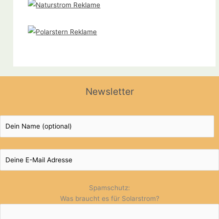
Newsletter
Spamschutz:
Was braucht es für Solarstrom?