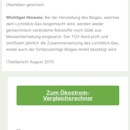
Überleben gesichert.
Wichtiger Hinweis:
Bei der Herstellung des Biogas, welches
dem Lichtblick-Gas beigemischt wird, werden weder
gentechnisch veränderte Rohstoffe noch Gülle aus
Massentierhaltung eingesetzt. Der TÜV Nord prüft und
zertifiziert jährlich die Zusammensetzung des Lichtblick-Gas,
wobei auch der fünfprozentige Biogas-Anteil bestätigt wird.
(Testbericht August 2011)
Zum
Ökostrom-
Vergleichsrechner