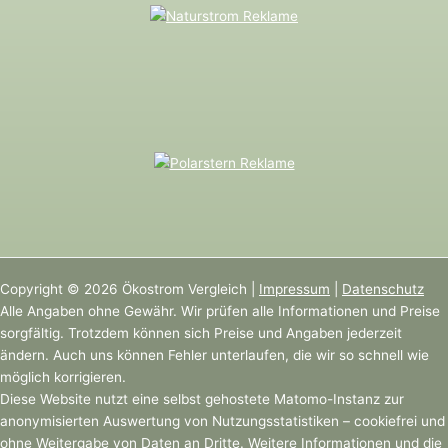
Copyright © 2026 Ökostrom Vergleich |
Impressum
|
Datenschutz
Alle Angaben ohne Gewähr. Wir prüfen alle Informationen und Preise
sorgfältig. Trotzdem können sich Preise und Angaben jederzeit
ändern. Auch uns können Fehler unterlaufen, die wir so schnell wie
möglich korrigieren.
Diese Website nutzt eine selbst gehostete Matomo-Instanz zur
anonymisierten Auswertung von Nutzungsstatistiken – cookiefrei und
ohne Weitergabe von Daten an Dritte. Weitere Informationen und die