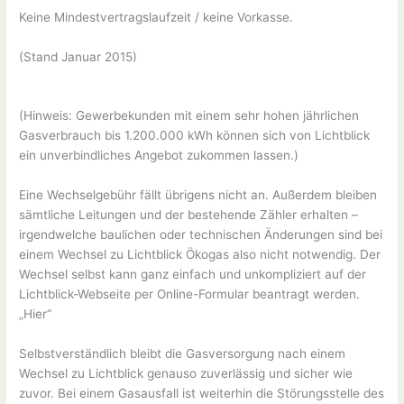
Keine Mindestvertragslaufzeit / keine Vorkasse.
(Stand Januar 2015)
(Hinweis: Gewerbekunden mit einem sehr hohen jährlichen
Gasverbrauch bis 1.200.000 kWh können sich von Lichtblick
ein unverbindliches Angebot zukommen lassen.)
Eine Wechselgebühr fällt übrigens nicht an. Außerdem bleiben
sämtliche Leitungen und der bestehende Zähler erhalten –
irgendwelche baulichen oder technischen Änderungen sind bei
einem Wechsel zu Lichtblick Ökogas also nicht notwendig. Der
Wechsel selbst kann ganz einfach und unkompliziert auf der
Lichtblick-Webseite per Online-Formular beantragt werden.
„Hier“
Selbstverständlich bleibt die Gasversorgung nach einem
Wechsel zu Lichtblick genauso zuverlässig und sicher wie
zuvor. Bei einem Gasausfall ist weiterhin die Störungsstelle des