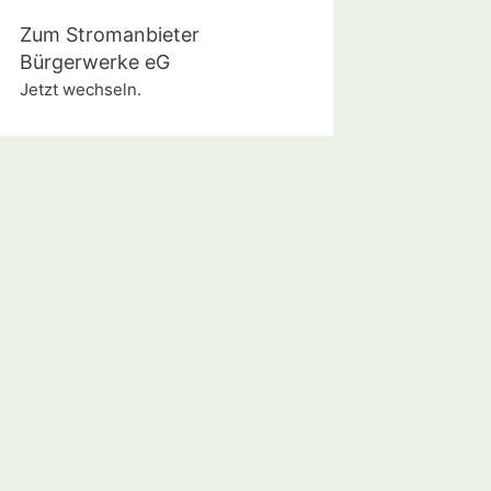
Zum Stromanbieter
Bürgerwerke eG
Jetzt wechseln.