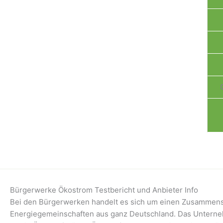
Bürgerwerke Ökostrom Testbericht und Anbieter Info
Bei den Bürgerwerken handelt es sich um einen Zusammens
Energiegemeinschaften aus ganz Deutschland. Das Unterne