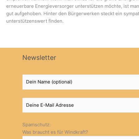
erneuerbare Energieversorger unterstützen möchte, ist ma
gut aufgehoben. Hinter den Bürgerwerken steckt ein sympath
unterstützenswert finden.
Newsletter
Spamschutz:
Was braucht es für Windkraft?