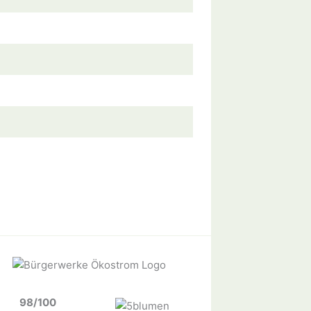
98/100