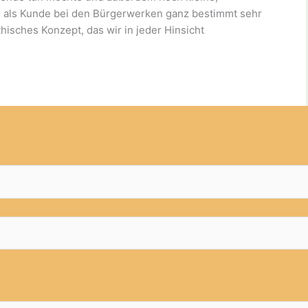
n als Kunde bei den Bürgerwerken ganz bestimmt sehr
isches Konzept, das wir in jeder Hinsicht